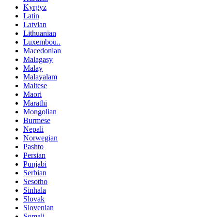
Kyrgyz
Latin
Latvian
Lithuanian
Luxembou..
Macedonian
Malagasy
Malay
Malayalam
Maltese
Maori
Marathi
Mongolian
Burmese
Nepali
Norwegian
Pashto
Persian
Punjabi
Serbian
Sesotho
Sinhala
Slovak
Slovenian
Somali