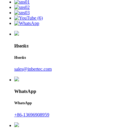
Имейл
Имейл
sales@inbertec.com
WhatsApp
WhatsApp
+86-13696908959