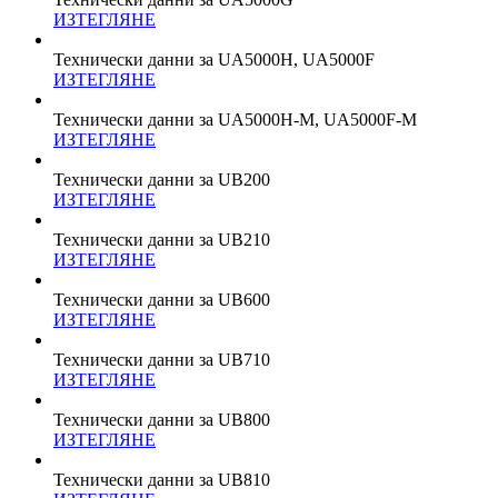
ИЗТЕГЛЯНЕ
Технически данни за UA5000H, UA5000F
ИЗТЕГЛЯНЕ
Технически данни за UA5000H-M, UA5000F-M
ИЗТЕГЛЯНЕ
Технически данни за UB200
ИЗТЕГЛЯНЕ
Технически данни за UB210
ИЗТЕГЛЯНЕ
Технически данни за UB600
ИЗТЕГЛЯНЕ
Технически данни за UB710
ИЗТЕГЛЯНЕ
Технически данни за UB800
ИЗТЕГЛЯНЕ
Технически данни за UB810