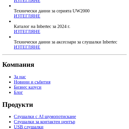
ИЗТЕГЛЯНЕ
Технически данни за серията UW2000
ИЗТЕГЛЯНЕ
Каталог на Inbertec за 2024 г.
ИЗТЕГЛЯНЕ
Технически данни за аксесоари за слушалки Inbertec
ИЗТЕГЛЯНЕ
Компания
За нас
Новини и събития
Бизнес казуси
Блог
Продукти
Слушалки с AI шумопотискане
Слушалки за контактен център
USB слушалки