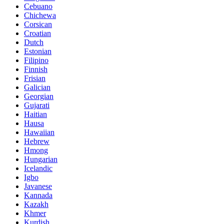
Cebuano
Chichewa
Corsican
Croatian
Dutch
Estonian
Filipino
Finnish
Frisian
Galician
Georgian
Gujarati
Haitian
Hausa
Hawaiian
Hebrew
Hmong
Hungarian
Icelandic
Igbo
Javanese
Kannada
Kazakh
Khmer
Kurdish