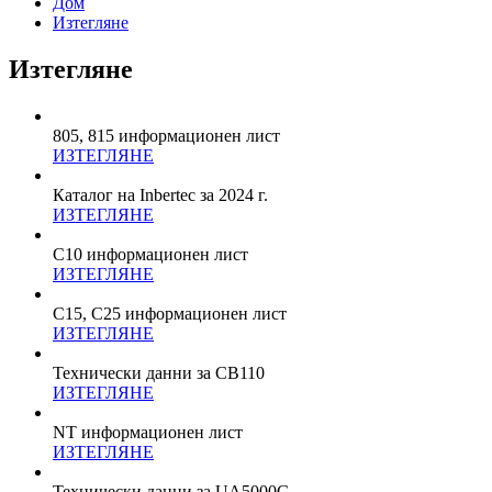
Дом
Изтегляне
Изтегляне
805, 815 информационен лист
ИЗТЕГЛЯНЕ
Каталог на Inbertec за 2024 г.
ИЗТЕГЛЯНЕ
C10 информационен лист
ИЗТЕГЛЯНЕ
C15, C25 информационен лист
ИЗТЕГЛЯНЕ
Технически данни за CB110
ИЗТЕГЛЯНЕ
NT информационен лист
ИЗТЕГЛЯНЕ
Технически данни за UA5000G