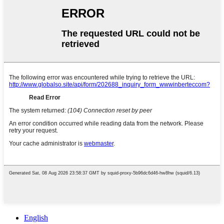
English