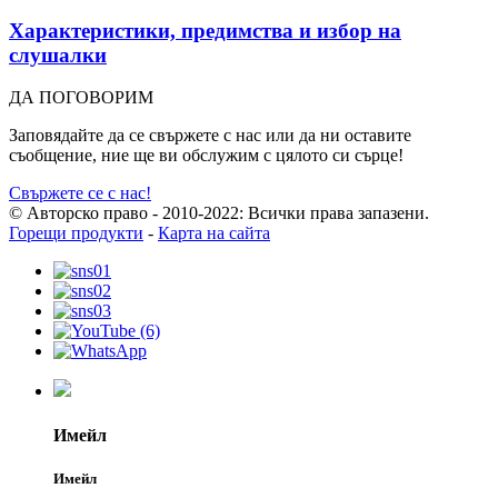
Характеристики, предимства и избор на
слушалки
ДА ПОГОВОРИМ
Заповядайте да се свържете с нас или да ни оставите
съобщение, ние ще ви обслужим с цялото си сърце!
Свържете се с нас!
© Авторско право - 2010-2022: Всички права запазени.
Горещи продукти
-
Карта на сайта
Имейл
Имейл