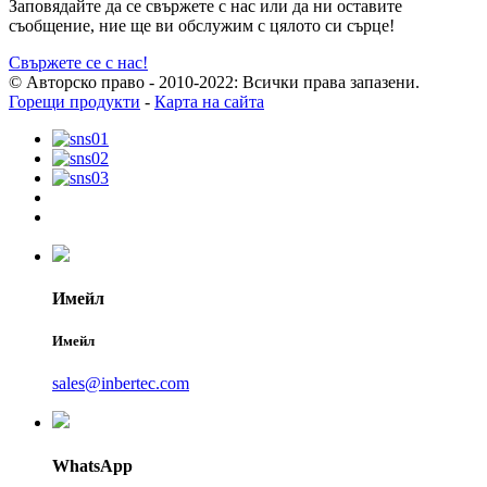
Заповядайте да се свържете с нас или да ни оставите
съобщение, ние ще ви обслужим с цялото си сърце!
Свържете се с нас!
© Авторско право - 2010-2022: Всички права запазени.
Горещи продукти
-
Карта на сайта
Имейл
Имейл
sales@inbertec.com
WhatsApp