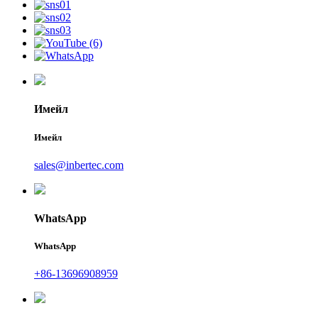
Имейл
Имейл
sales@inbertec.com
WhatsApp
WhatsApp
+86-13696908959