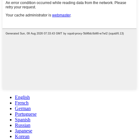
English
French
German
Portuguese
Spanish
Russian
Japanese
Korean