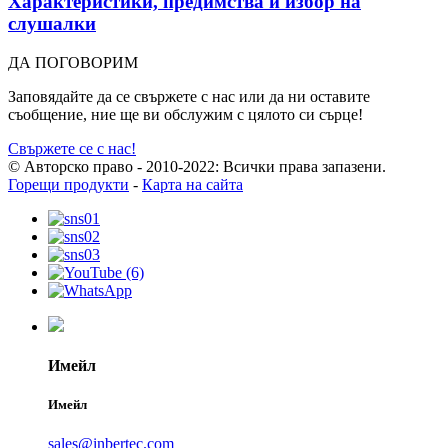
Характеристики, предимства и избор на
слушалки
ДА ПОГОВОРИМ
Заповядайте да се свържете с нас или да ни оставите
съобщение, ние ще ви обслужим с цялото си сърце!
Свържете се с нас!
© Авторско право - 2010-2022: Всички права запазени.
Горещи продукти
-
Карта на сайта
Имейл
Имейл
sales@inbertec.com