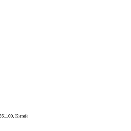
 361100, Китай