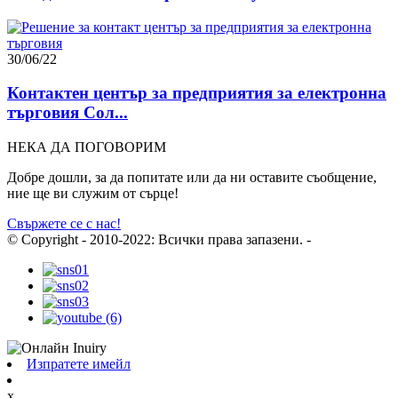
30/06/22
Контактен център за предприятия за електронна
търговия Сол...
НЕКА ДА ПОГОВОРИМ
Добре дошли, за да попитате или да ни оставите съобщение,
ние ще ви служим от сърце!
Свържете се с нас!
© Copyright - 2010-2022: Всички права запазени.
-
Изпратете имейл
x