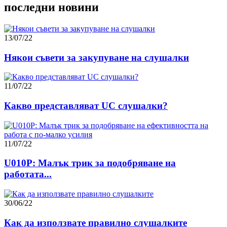
последни новини
13/07/22
Някои съвети за закупуване на слушалки
11/07/22
Какво представляват UC слушалки?
11/07/22
U010P: Малък трик за подобряване на
работата...
30/06/22
Как да използвате правилно слушалките