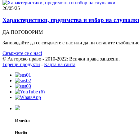
26/05/25
Характеристики, предимства и избор на слушалк
ДА ПОГОВОРИМ
Заповядайте да се свържете с нас или да ни оставите съобщение
Свържете се с нас!
© Авторско право - 2010-2022: Всички права запазени.
Горещи продукти
-
Карта на сайта
Имейл
Имейл