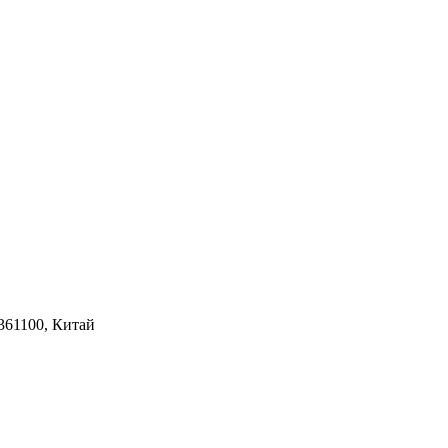
 361100, Китай