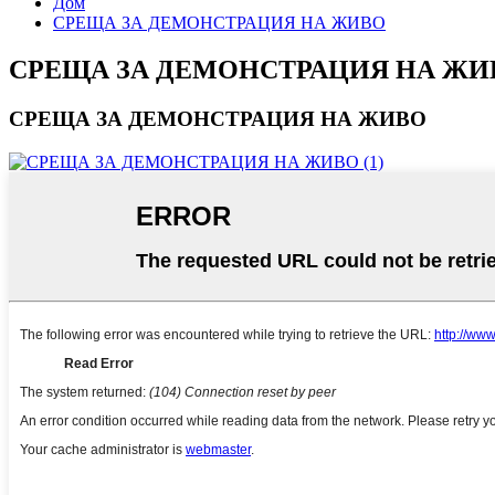
Дом
СРЕЩА ЗА ДЕМОНСТРАЦИЯ НА ЖИВО
СРЕЩА ЗА ДЕМОНСТРАЦИЯ НА ЖИ
СРЕЩА ЗА ДЕМОНСТРАЦИЯ НА ЖИВО